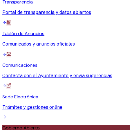
Transparencia
Portal de transparencia y datos abiertos
Tablón de Anuncios
Comunicados y anuncios oficiales
Comunicaciones
Contacta con el Ayuntamiento y envía sugerencias
Sede Electrónica
Trámites y gestiones online
Gobierno Abierto