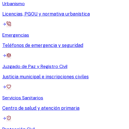
Urbanismo
Licencias, PGOU y normativa urbanística
Emergencias
Teléfonos de emergencia y seguridad
Juzgado de Paz y Registro Civil
Justicia municipal e inscripciones civiles
Servicios Sanitarios
Centro de salud y atención primaria