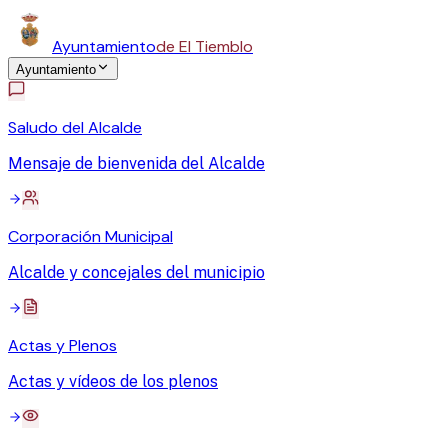
Ayuntamiento
de El Tiemblo
Ayuntamiento
Saludo del Alcalde
Mensaje de bienvenida del Alcalde
Corporación Municipal
Alcalde y concejales del municipio
Actas y Plenos
Actas y vídeos de los plenos