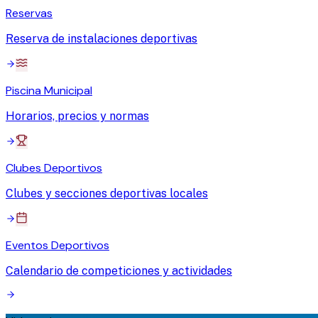
Reservas
Reserva de instalaciones deportivas
Piscina Municipal
Horarios, precios y normas
Clubes Deportivos
Clubes y secciones deportivas locales
Eventos Deportivos
Calendario de competiciones y actividades