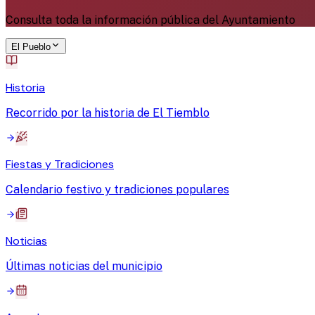
Consulta toda la información pública del Ayuntamiento
El Pueblo
Historia
Recorrido por la historia de El Tiemblo
Fiestas y Tradiciones
Calendario festivo y tradiciones populares
Noticias
Últimas noticias del municipio