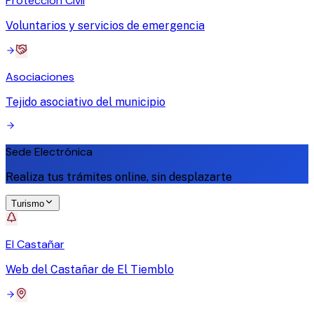
Protección Civil
Voluntarios y servicios de emergencia
Asociaciones
Tejido asociativo del municipio
Sede Electrónica
Realiza tus trámites online, sin desplazarte
Turismo
El Castañar
Web del Castañar de El Tiemblo