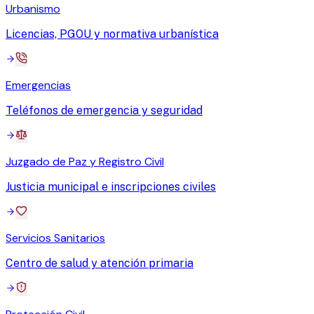
Urbanismo
Licencias, PGOU y normativa urbanística
Emergencias
Teléfonos de emergencia y seguridad
Juzgado de Paz y Registro Civil
Justicia municipal e inscripciones civiles
Servicios Sanitarios
Centro de salud y atención primaria