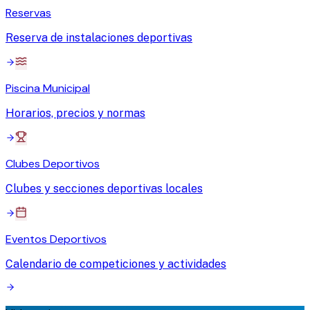
Reservas
Reserva de instalaciones deportivas
Piscina Municipal
Horarios, precios y normas
Clubes Deportivos
Clubes y secciones deportivas locales
Eventos Deportivos
Calendario de competiciones y actividades