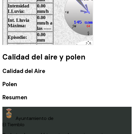
Calidad del aire y polen
Calidad del Aire
Polen
Resumen
Ayuntamiento de
El Tiemblo