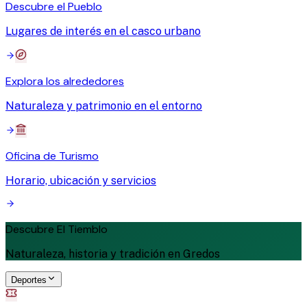
Descubre el Pueblo
Lugares de interés en el casco urbano
Explora los alrededores
Naturaleza y patrimonio en el entorno
Oficina de Turismo
Horario, ubicación y servicios
Descubre El Tiemblo
Naturaleza, historia y tradición en Gredos
Deportes