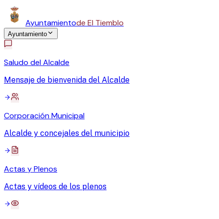
Ayuntamiento
de El Tiemblo
Ayuntamiento
Saludo del Alcalde
Mensaje de bienvenida del Alcalde
Corporación Municipal
Alcalde y concejales del municipio
Actas y Plenos
Actas y vídeos de los plenos