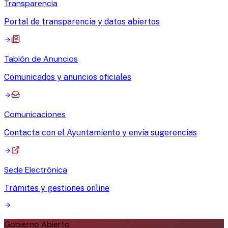
Transparencia
Portal de transparencia y datos abiertos
Tablón de Anuncios
Comunicados y anuncios oficiales
Comunicaciones
Contacta con el Ayuntamiento y envía sugerencias
Sede Electrónica
Trámites y gestiones online
Gobierno Abierto