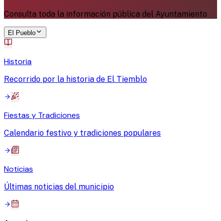
Consulta toda la información pública del Ayuntamiento
El Pueblo
Historia
Recorrido por la historia de El Tiemblo
Fiestas y Tradiciones
Calendario festivo y tradiciones populares
Noticias
Últimas noticias del municipio