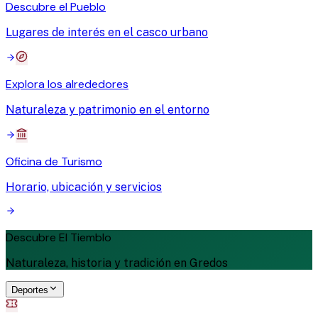
Descubre el Pueblo
Lugares de interés en el casco urbano
Explora los alrededores
Naturaleza y patrimonio en el entorno
Oficina de Turismo
Horario, ubicación y servicios
Descubre El Tiemblo
Naturaleza, historia y tradición en Gredos
Deportes