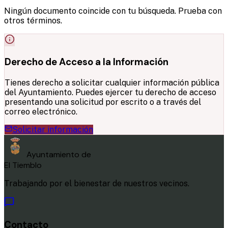
Ningún documento coincide con tu búsqueda. Prueba con
otros términos.
Derecho de Acceso a la Información
Tienes derecho a solicitar cualquier información pública
del Ayuntamiento. Puedes ejercer tu derecho de acceso
presentando una solicitud por escrito o a través del
correo electrónico.
Solicitar información
Ayuntamiento de
El Tiemblo
Trabajando por el bienestar de nuestros vecinos.
Contacto