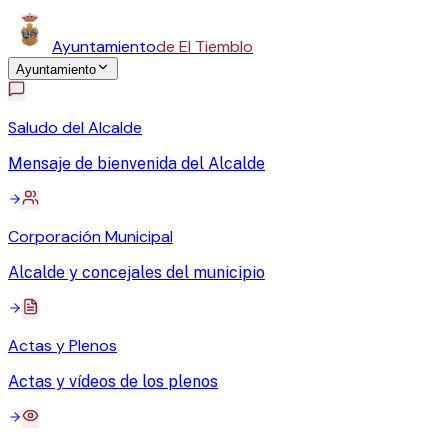
Ayuntamiento
de El Tiemblo
Ayuntamiento
Saludo del Alcalde
Mensaje de bienvenida del Alcalde
Corporación Municipal
Alcalde y concejales del municipio
Actas y Plenos
Actas y vídeos de los plenos