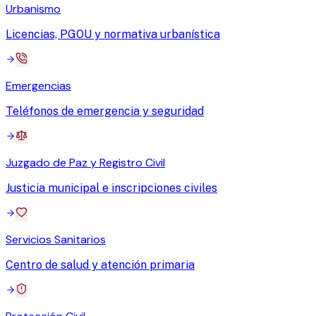
Urbanismo
Licencias, PGOU y normativa urbanística
Emergencias
Teléfonos de emergencia y seguridad
Juzgado de Paz y Registro Civil
Justicia municipal e inscripciones civiles
Servicios Sanitarios
Centro de salud y atención primaria