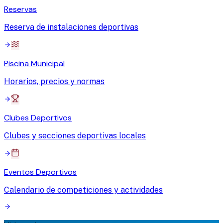
Reservas
Reserva de instalaciones deportivas
Piscina Municipal
Horarios, precios y normas
Clubes Deportivos
Clubes y secciones deportivas locales
Eventos Deportivos
Calendario de competiciones y actividades