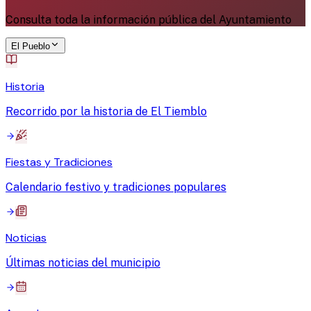
Consulta toda la información pública del Ayuntamiento
El Pueblo
Historia
Recorrido por la historia de El Tiemblo
Fiestas y Tradiciones
Calendario festivo y tradiciones populares
Noticias
Últimas noticias del municipio