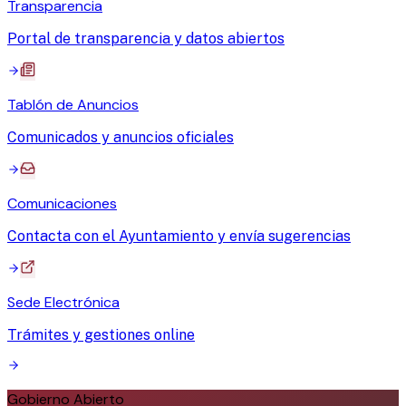
Transparencia
Portal de transparencia y datos abiertos
Tablón de Anuncios
Comunicados y anuncios oficiales
Comunicaciones
Contacta con el Ayuntamiento y envía sugerencias
Sede Electrónica
Trámites y gestiones online
Gobierno Abierto