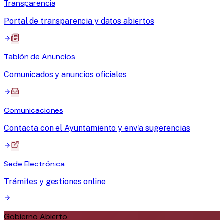
Transparencia
Portal de transparencia y datos abiertos
Tablón de Anuncios
Comunicados y anuncios oficiales
Comunicaciones
Contacta con el Ayuntamiento y envía sugerencias
Sede Electrónica
Trámites y gestiones online
Gobierno Abierto