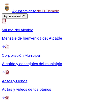
Ayuntamiento
de El Tiemblo
Ayuntamiento
Saludo del Alcalde
Mensaje de bienvenida del Alcalde
Corporación Municipal
Alcalde y concejales del municipio
Actas y Plenos
Actas y vídeos de los plenos