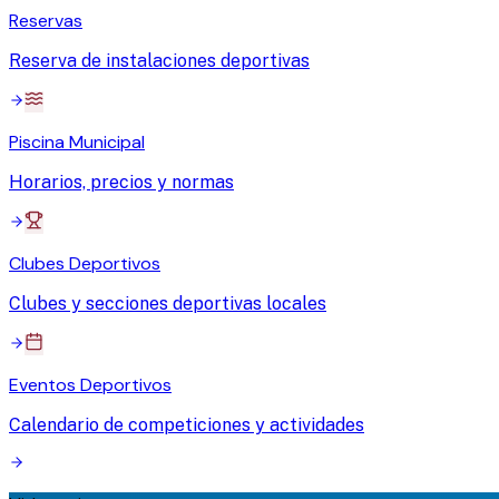
Reservas
Reserva de instalaciones deportivas
Piscina Municipal
Horarios, precios y normas
Clubes Deportivos
Clubes y secciones deportivas locales
Eventos Deportivos
Calendario de competiciones y actividades