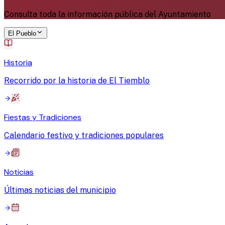
Consulta toda la información pública del Ayuntamiento
El Pueblo
Historia
Recorrido por la historia de El Tiemblo
Fiestas y Tradiciones
Calendario festivo y tradiciones populares
Noticias
Últimas noticias del municipio