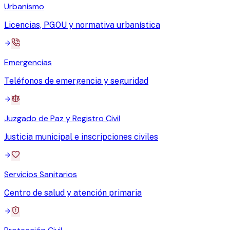
Urbanismo
Licencias, PGOU y normativa urbanística
Emergencias
Teléfonos de emergencia y seguridad
Juzgado de Paz y Registro Civil
Justicia municipal e inscripciones civiles
Servicios Sanitarios
Centro de salud y atención primaria