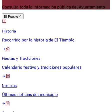
Consulta toda la información pública del Ayuntamiento
El Pueblo
Historia
Recorrido por la historia de El Tiemblo
Fiestas y Tradiciones
Calendario festivo y tradiciones populares
Noticias
Últimas noticias del municipio