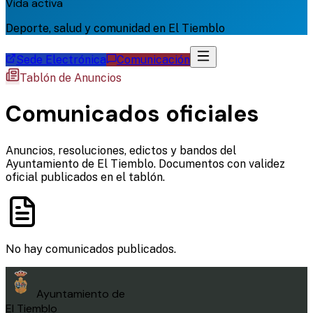
Vida activa
Deporte, salud y comunidad en El Tiemblo
Sede Electrónica
Comunicación
Tablón de Anuncios
Comunicados oficiales
Anuncios, resoluciones, edictos y bandos del
Ayuntamiento de El Tiemblo. Documentos con validez
oficial publicados en el tablón.
No hay comunicados publicados.
Ayuntamiento de
El Tiemblo