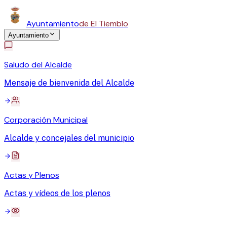
Ayuntamiento
de El Tiemblo
Ayuntamiento
Saludo del Alcalde
Mensaje de bienvenida del Alcalde
Corporación Municipal
Alcalde y concejales del municipio
Actas y Plenos
Actas y vídeos de los plenos