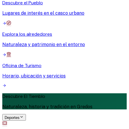
Descubre el Pueblo
Lugares de interés en el casco urbano
Explora los alrededores
Naturaleza y patrimonio en el entorno
Oficina de Turismo
Horario, ubicación y servicios
Descubre El Tiemblo
Naturaleza, historia y tradición en Gredos
Deportes