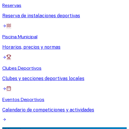
Reservas
Reserva de instalaciones deportivas
Piscina Municipal
Horarios, precios y normas
Clubes Deportivos
Clubes y secciones deportivas locales
Eventos Deportivos
Calendario de competiciones y actividades