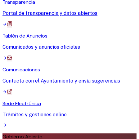
Transparencia
Portal de transparencia y datos abiertos
Tablón de Anuncios
Comunicados y anuncios oficiales
Comunicaciones
Contacta con el Ayuntamiento y envía sugerencias
Sede Electrónica
Trámites y gestiones online
Gobierno Abierto