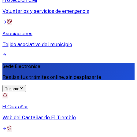
Protección Civil
Voluntarios y servicios de emergencia
Asociaciones
Tejido asociativo del municipio
Sede Electrónica
Realiza tus trámites online, sin desplazarte
Turismo
El Castañar
Web del Castañar de El Tiemblo