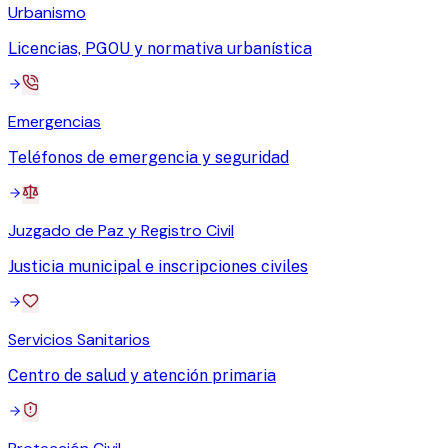
Urbanismo
Licencias, PGOU y normativa urbanística
Emergencias
Teléfonos de emergencia y seguridad
Juzgado de Paz y Registro Civil
Justicia municipal e inscripciones civiles
Servicios Sanitarios
Centro de salud y atención primaria