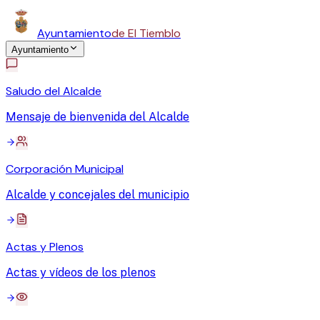
Ayuntamiento
de El Tiemblo
Ayuntamiento
Saludo del Alcalde
Mensaje de bienvenida del Alcalde
Corporación Municipal
Alcalde y concejales del municipio
Actas y Plenos
Actas y vídeos de los plenos