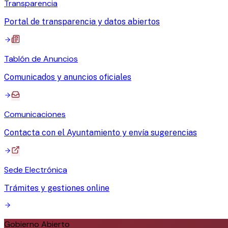
Transparencia
Portal de transparencia y datos abiertos
Tablón de Anuncios
Comunicados y anuncios oficiales
Comunicaciones
Contacta con el Ayuntamiento y envía sugerencias
Sede Electrónica
Trámites y gestiones online
Gobierno Abierto