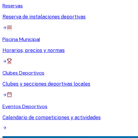
Reservas
Reserva de instalaciones deportivas
Piscina Municipal
Horarios, precios y normas
Clubes Deportivos
Clubes y secciones deportivas locales
Eventos Deportivos
Calendario de competiciones y actividades