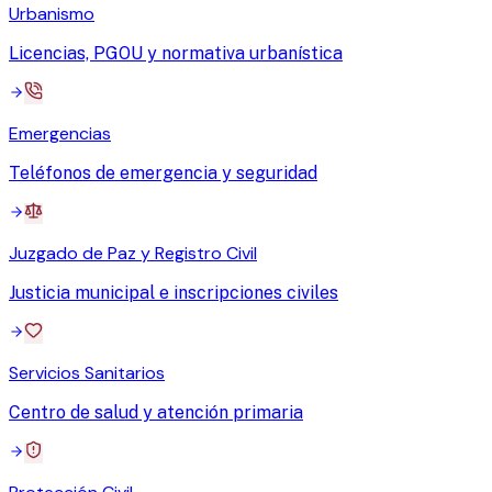
Urbanismo
Licencias, PGOU y normativa urbanística
Emergencias
Teléfonos de emergencia y seguridad
Juzgado de Paz y Registro Civil
Justicia municipal e inscripciones civiles
Servicios Sanitarios
Centro de salud y atención primaria