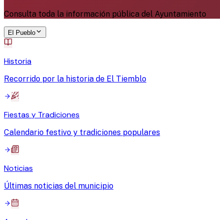
Consulta toda la información pública del Ayuntamiento
El Pueblo
Historia
Recorrido por la historia de El Tiemblo
Fiestas y Tradiciones
Calendario festivo y tradiciones populares
Noticias
Últimas noticias del municipio