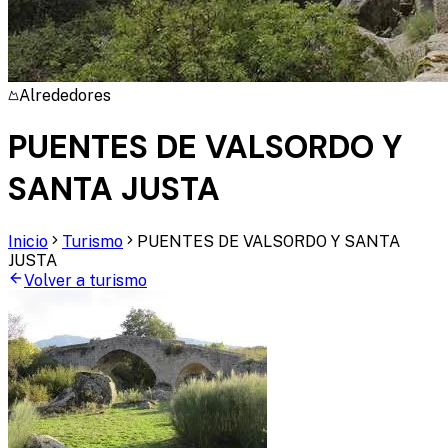
Alrededores
PUENTES DE VALSORDO Y
SANTA JUSTA
Inicio
Turismo
PUENTES DE VALSORDO Y SANTA
JUSTA
Volver a turismo