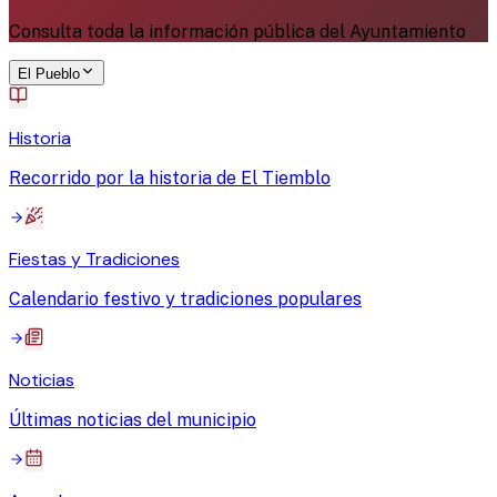
Consulta toda la información pública del Ayuntamiento
El Pueblo
Historia
Recorrido por la historia de El Tiemblo
Fiestas y Tradiciones
Calendario festivo y tradiciones populares
Noticias
Últimas noticias del municipio