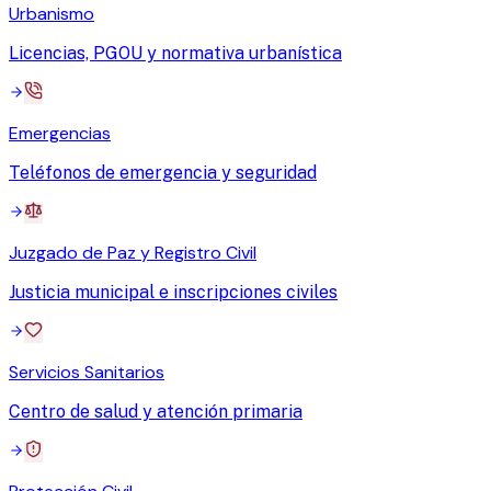
Urbanismo
Licencias, PGOU y normativa urbanística
Emergencias
Teléfonos de emergencia y seguridad
Juzgado de Paz y Registro Civil
Justicia municipal e inscripciones civiles
Servicios Sanitarios
Centro de salud y atención primaria