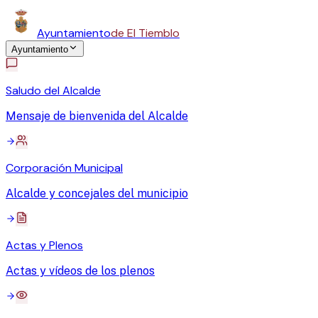
Ayuntamiento
de El Tiemblo
Ayuntamiento
Saludo del Alcalde
Mensaje de bienvenida del Alcalde
Corporación Municipal
Alcalde y concejales del municipio
Actas y Plenos
Actas y vídeos de los plenos