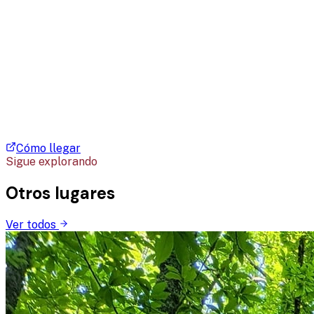
Cómo llegar
Sigue explorando
Otros lugares
Ver todos