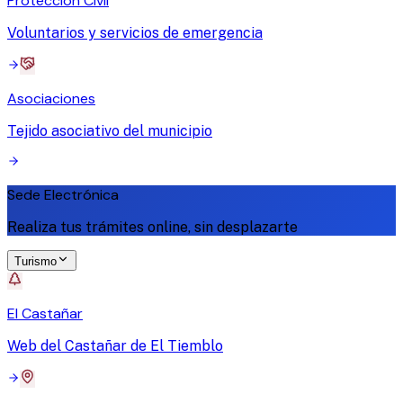
Protección Civil
Voluntarios y servicios de emergencia
Asociaciones
Tejido asociativo del municipio
Sede Electrónica
Realiza tus trámites online, sin desplazarte
Turismo
El Castañar
Web del Castañar de El Tiemblo