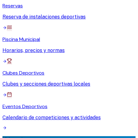
Reservas
Reserva de instalaciones deportivas
Piscina Municipal
Horarios, precios y normas
Clubes Deportivos
Clubes y secciones deportivas locales
Eventos Deportivos
Calendario de competiciones y actividades