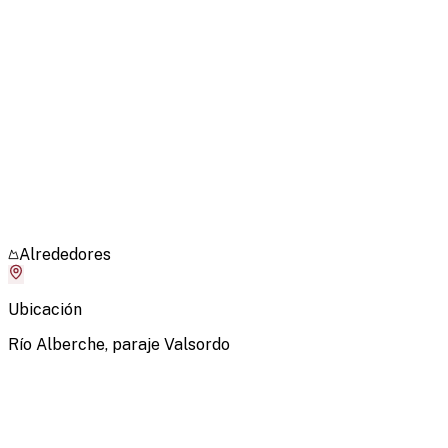
Alrededores
Ubicación
Río Alberche, paraje Valsordo