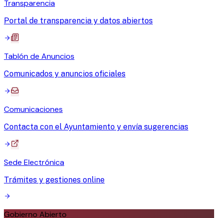
Transparencia
Portal de transparencia y datos abiertos
Tablón de Anuncios
Comunicados y anuncios oficiales
Comunicaciones
Contacta con el Ayuntamiento y envía sugerencias
Sede Electrónica
Trámites y gestiones online
Gobierno Abierto