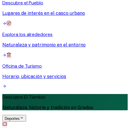
Descubre el Pueblo
Lugares de interés en el casco urbano
Explora los alrededores
Naturaleza y patrimonio en el entorno
Oficina de Turismo
Horario, ubicación y servicios
Descubre El Tiemblo
Naturaleza, historia y tradición en Gredos
Deportes