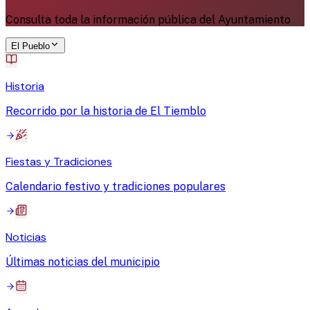
Consulta toda la información pública del Ayuntamiento
El Pueblo
Historia
Recorrido por la historia de El Tiemblo
Fiestas y Tradiciones
Calendario festivo y tradiciones populares
Noticias
Últimas noticias del municipio