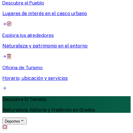
Descubre el Pueblo
Lugares de interés en el casco urbano
Explora los alrededores
Naturaleza y patrimonio en el entorno
Oficina de Turismo
Horario, ubicación y servicios
Descubre El Tiemblo
Naturaleza, historia y tradición en Gredos
Deportes