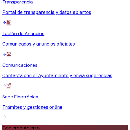
Transparencia
Portal de transparencia y datos abiertos
Tablón de Anuncios
Comunicados y anuncios oficiales
Comunicaciones
Contacta con el Ayuntamiento y envía sugerencias
Sede Electrónica
Trámites y gestiones online
Gobierno Abierto