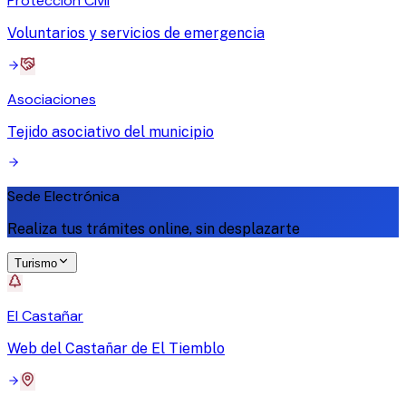
Protección Civil
Voluntarios y servicios de emergencia
Asociaciones
Tejido asociativo del municipio
Sede Electrónica
Realiza tus trámites online, sin desplazarte
Turismo
El Castañar
Web del Castañar de El Tiemblo