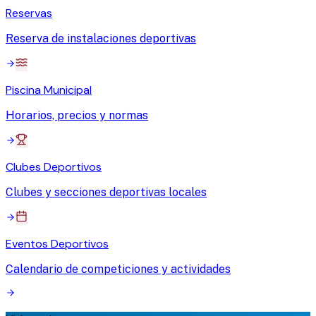
Reservas
Reserva de instalaciones deportivas
Piscina Municipal
Horarios, precios y normas
Clubes Deportivos
Clubes y secciones deportivas locales
Eventos Deportivos
Calendario de competiciones y actividades