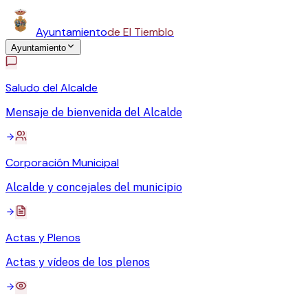
Ayuntamiento
de El Tiemblo
Ayuntamiento
Saludo del Alcalde
Mensaje de bienvenida del Alcalde
Corporación Municipal
Alcalde y concejales del municipio
Actas y Plenos
Actas y vídeos de los plenos