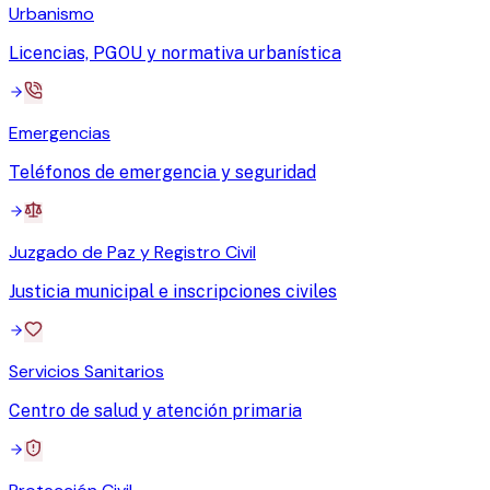
Urbanismo
Licencias, PGOU y normativa urbanística
Emergencias
Teléfonos de emergencia y seguridad
Juzgado de Paz y Registro Civil
Justicia municipal e inscripciones civiles
Servicios Sanitarios
Centro de salud y atención primaria