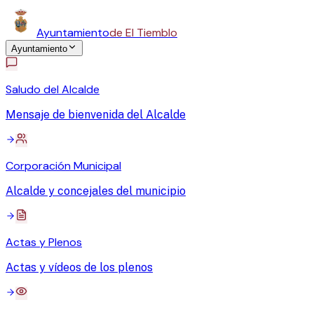
Ayuntamiento
de El Tiemblo
Ayuntamiento
Saludo del Alcalde
Mensaje de bienvenida del Alcalde
Corporación Municipal
Alcalde y concejales del municipio
Actas y Plenos
Actas y vídeos de los plenos