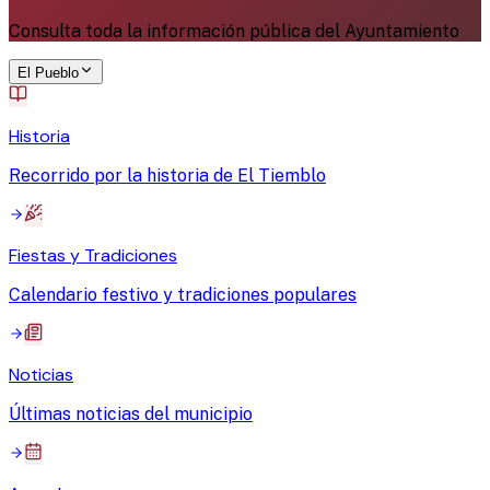
Consulta toda la información pública del Ayuntamiento
El Pueblo
Historia
Recorrido por la historia de El Tiemblo
Fiestas y Tradiciones
Calendario festivo y tradiciones populares
Noticias
Últimas noticias del municipio