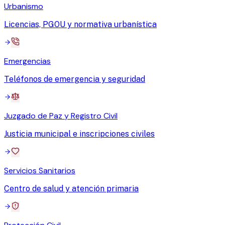
Urbanismo
Licencias, PGOU y normativa urbanística
Emergencias
Teléfonos de emergencia y seguridad
Juzgado de Paz y Registro Civil
Justicia municipal e inscripciones civiles
Servicios Sanitarios
Centro de salud y atención primaria