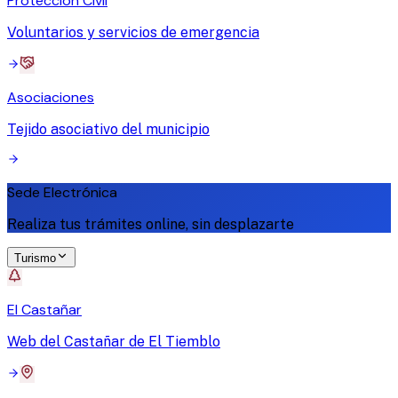
Protección Civil
Voluntarios y servicios de emergencia
Asociaciones
Tejido asociativo del municipio
Sede Electrónica
Realiza tus trámites online, sin desplazarte
Turismo
El Castañar
Web del Castañar de El Tiemblo