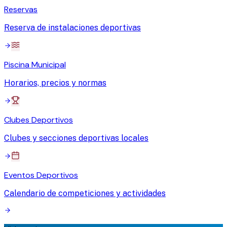
Reservas
Reserva de instalaciones deportivas
Piscina Municipal
Horarios, precios y normas
Clubes Deportivos
Clubes y secciones deportivas locales
Eventos Deportivos
Calendario de competiciones y actividades