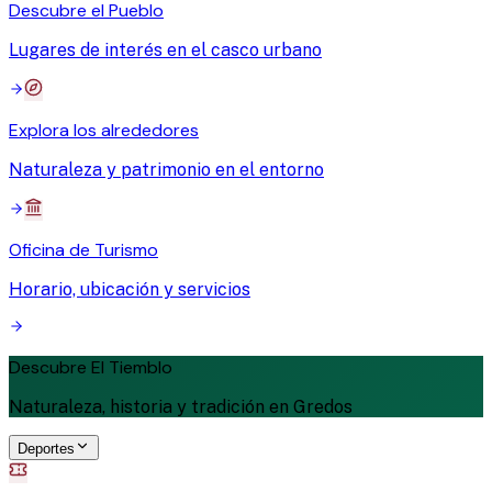
Descubre el Pueblo
Lugares de interés en el casco urbano
Explora los alrededores
Naturaleza y patrimonio en el entorno
Oficina de Turismo
Horario, ubicación y servicios
Descubre El Tiemblo
Naturaleza, historia y tradición en Gredos
Deportes