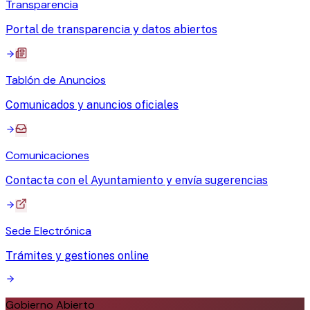
Transparencia
Portal de transparencia y datos abiertos
Tablón de Anuncios
Comunicados y anuncios oficiales
Comunicaciones
Contacta con el Ayuntamiento y envía sugerencias
Sede Electrónica
Trámites y gestiones online
Gobierno Abierto