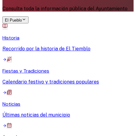
Consulta toda la información pública del Ayuntamiento
El Pueblo
Historia
Recorrido por la historia de El Tiemblo
Fiestas y Tradiciones
Calendario festivo y tradiciones populares
Noticias
Últimas noticias del municipio