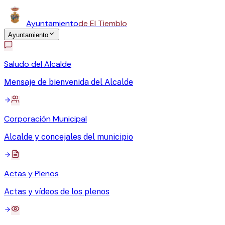
Ayuntamiento
de El Tiemblo
Ayuntamiento
Saludo del Alcalde
Mensaje de bienvenida del Alcalde
Corporación Municipal
Alcalde y concejales del municipio
Actas y Plenos
Actas y vídeos de los plenos