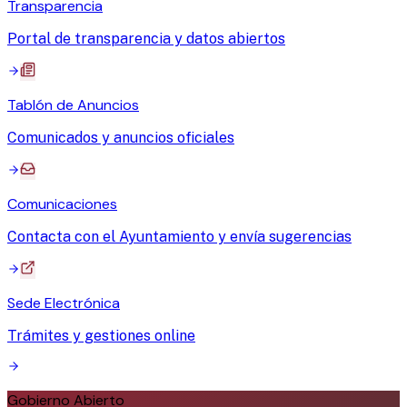
Transparencia
Portal de transparencia y datos abiertos
Tablón de Anuncios
Comunicados y anuncios oficiales
Comunicaciones
Contacta con el Ayuntamiento y envía sugerencias
Sede Electrónica
Trámites y gestiones online
Gobierno Abierto