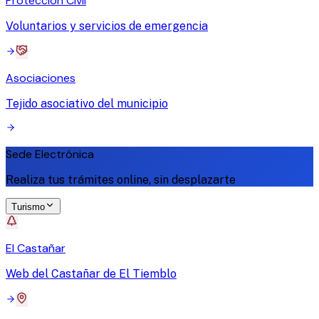
Protección Civil
Voluntarios y servicios de emergencia
Asociaciones
Tejido asociativo del municipio
Sede Electrónica
Realiza tus trámites online, sin desplazarte
Turismo
El Castañar
Web del Castañar de El Tiemblo