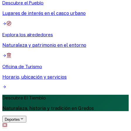
Descubre el Pueblo
Lugares de interés en el casco urbano
Explora los alrededores
Naturaleza y patrimonio en el entorno
Oficina de Turismo
Horario, ubicación y servicios
Descubre El Tiemblo
Naturaleza, historia y tradición en Gredos
Deportes