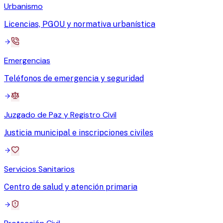
Urbanismo
Licencias, PGOU y normativa urbanística
Emergencias
Teléfonos de emergencia y seguridad
Juzgado de Paz y Registro Civil
Justicia municipal e inscripciones civiles
Servicios Sanitarios
Centro de salud y atención primaria