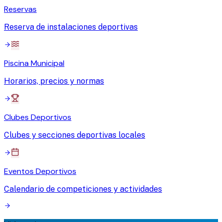
Reservas
Reserva de instalaciones deportivas
Piscina Municipal
Horarios, precios y normas
Clubes Deportivos
Clubes y secciones deportivas locales
Eventos Deportivos
Calendario de competiciones y actividades