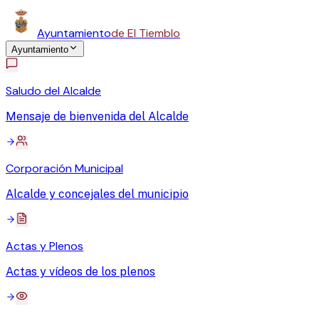
Ayuntamiento
de El Tiemblo
Ayuntamiento
Saludo del Alcalde
Mensaje de bienvenida del Alcalde
Corporación Municipal
Alcalde y concejales del municipio
Actas y Plenos
Actas y vídeos de los plenos