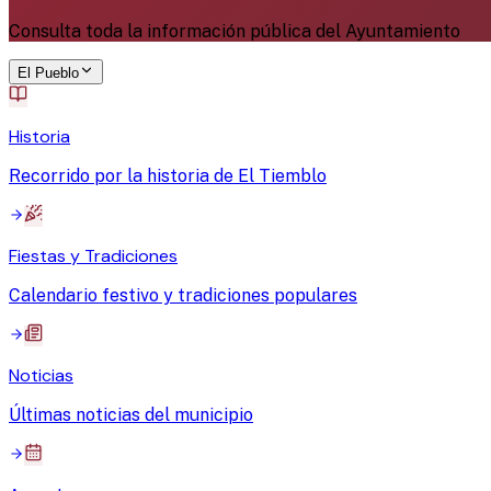
Consulta toda la información pública del Ayuntamiento
El Pueblo
Historia
Recorrido por la historia de El Tiemblo
Fiestas y Tradiciones
Calendario festivo y tradiciones populares
Noticias
Últimas noticias del municipio