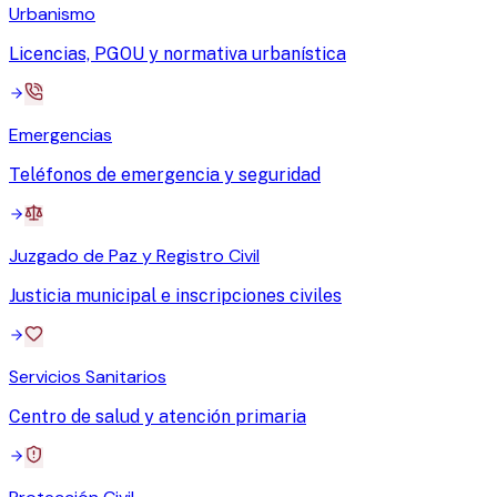
Urbanismo
Licencias, PGOU y normativa urbanística
Emergencias
Teléfonos de emergencia y seguridad
Juzgado de Paz y Registro Civil
Justicia municipal e inscripciones civiles
Servicios Sanitarios
Centro de salud y atención primaria