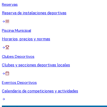
Reservas
Reserva de instalaciones deportivas
Piscina Municipal
Horarios, precios y normas
Clubes Deportivos
Clubes y secciones deportivas locales
Eventos Deportivos
Calendario de competiciones y actividades