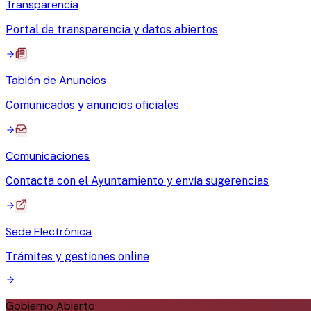
Transparencia
Portal de transparencia y datos abiertos
Tablón de Anuncios
Comunicados y anuncios oficiales
Comunicaciones
Contacta con el Ayuntamiento y envía sugerencias
Sede Electrónica
Trámites y gestiones online
Gobierno Abierto